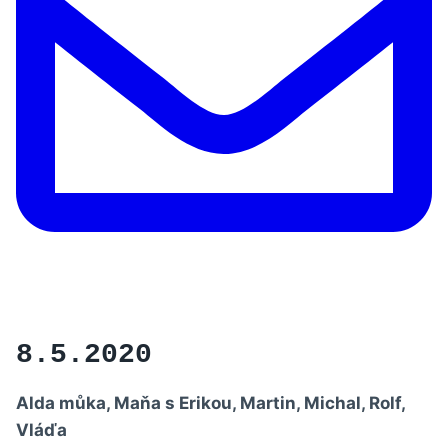
8.5.2020
Alda můka, Maňa s Erikou, Martin, Michal, Rolf,
Vláďa