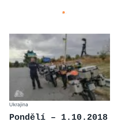
Ukrajina
Pondělí – 1.10.2018