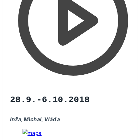
28.9.-6.10.2018
Inža, Michal, Vláďa